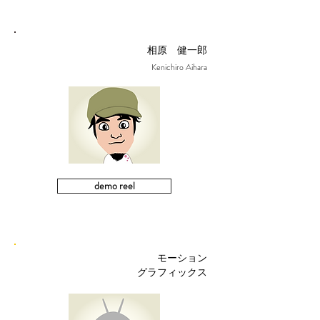
相原 健一郎
Kenichiro Aihara
demo reel
モーション
グラフィックス