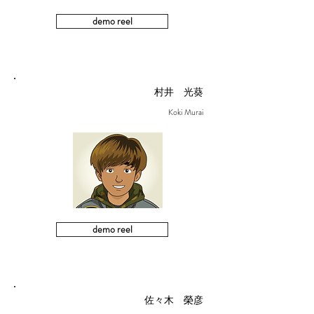
demo reel
村井 光葵
Koki Murai
demo reel
佐々木 榮彦