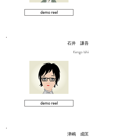
demo reel
石井 謙吾
Kengo Ishii
demo reel
津嶋 成匡