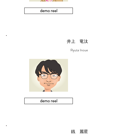
demo reel
井上 竜汰
Ryuta Inoue
demo reel
銭 麗星