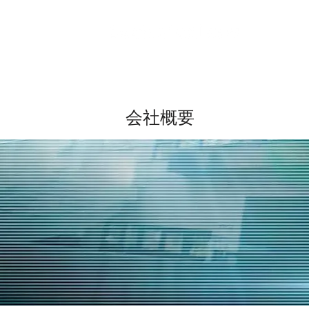
HOME
​会社概要