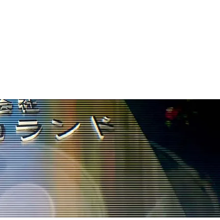
TOPICS/blog
CONTACT