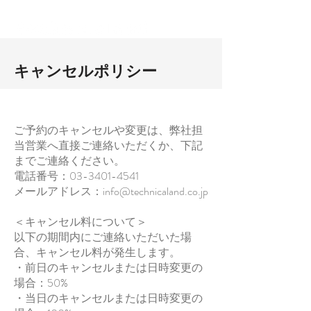
キャンセルポリシー
ご予約のキャンセルや変更は、弊社担
当営業へ直接ご連絡いただくか、下記
までご連絡ください。
電話番号：03-3401-4541
メールアドレス：
info@technicaland.co.jp
＜キャンセル料について＞
以下の期間内にご連絡いただいた場
合、キャンセル料が発生します。
・前日のキャンセルまたは日時変更の
場合：50%
・当日のキャンセルまたは日時変更の