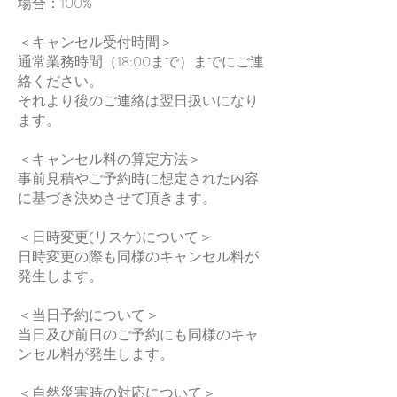
場合：100%
＜キャンセル受付時間＞
通常業務時間（18:00まで）までにご連
絡ください。
それより後のご連絡は翌日扱いになり
ます。
＜キャンセル料の算定方法＞
事前見積やご予約時に想定された内容
に基づき決めさせて頂きます。
＜日時変更(リスケ)について＞
日時変更の際も同様のキャンセル料が
発生します。
＜当日予約について＞
当日及び前日のご予約にも同様のキャ
ンセル料が発生します。
＜自然災害時の対応について＞