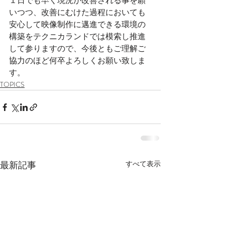
１日でも早く現況が改善される事を願
いつつ、改善にむけた過程においても
安心して映像制作に邁進できる環境の
構築をテクニカランドでは模索し推進
して参りますので、今後ともご理解ご
協力のほど何卒よろしくお願い致しま
す。
TOPICS
最新記事
すべて表示