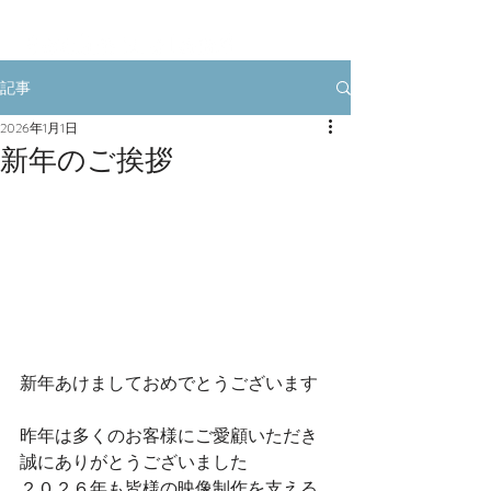
記事
2026年1月1日
新年のご挨拶
新年あけましておめでとうございます
昨年は多くのお客様にご愛顧いただき
誠にありがとうございました
２０２６年も皆様の映像制作を支える