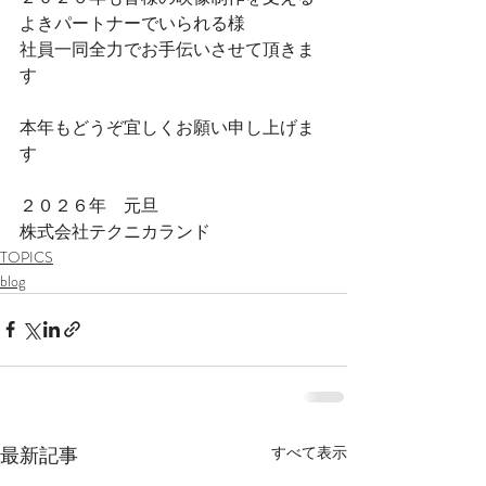
よきパートナーでいられる様
社員一同全力でお手伝いさせて頂きま
す
本年もどうぞ宜しくお願い申し上げま
す
２０２６年　元旦
株式会社テクニカランド
TOPICS
blog
最新記事
すべて表示